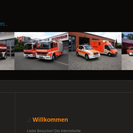
n..
.:
Willkommen
Liebe Besucher! Die Internetseite