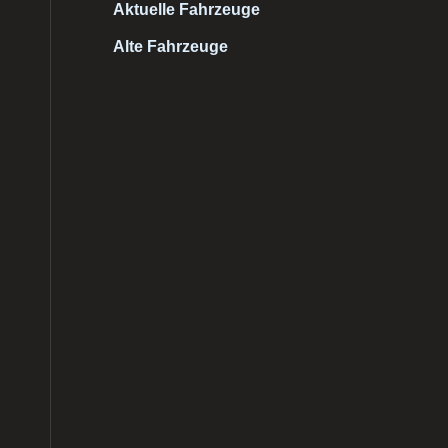
Aktuelle Fahrzeuge
Alte Fahrzeuge