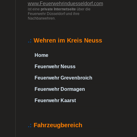
www.Feuerwehrinduesseldorf.com
ist eine
private Internetseite
über die
Feuerwehr Düsseldorf und ihre
Nachbarwehren.
.:
Wehren im Kreis Neuss
Home
Feuerwehr Neuss
Feuerwehr Grevenbroich
Feuerwehr Dormagen
Feuerwehr Kaarst
.:
Fahrzeugbereich