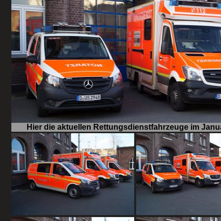
Hier die aktuellen Rettungsdienstfahrzeuge im Jan